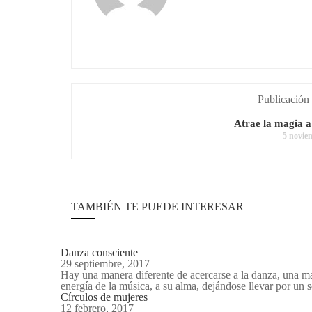
Publicación 
Atrae la magia a
5 novie
TAMBIÉN TE PUEDE INTERESAR
Danza consciente
29 septiembre, 2017
Hay una manera diferente de acercarse a la danza, una m
energía de la música, a su alma, dejándose llevar por un 
Círculos de mujeres
12 febrero, 2017