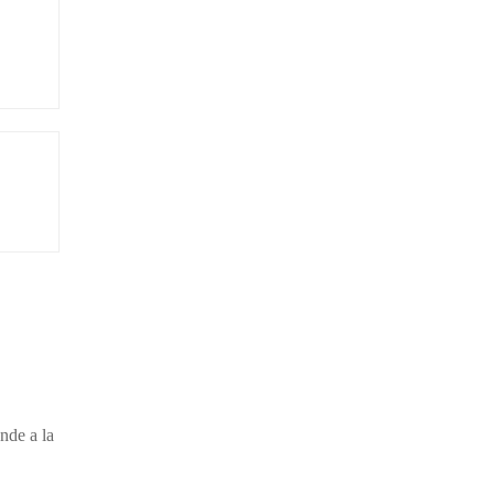
nde a la