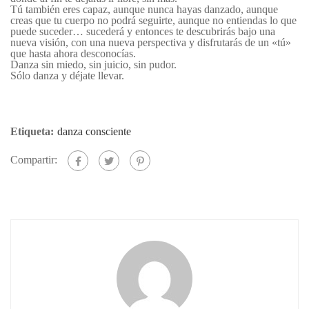
Tú también eres capaz, aunque nunca hayas danzado, aunque
creas que tu cuerpo no podrá seguirte, aunque no entiendas lo que
puede suceder… sucederá y entonces te descubrirás bajo una
nueva visión, con una nueva perspectiva y disfrutarás de un «tú»
que hasta ahora desconocías.
Danza sin miedo, sin juicio, sin pudor.
Sólo danza y déjate llevar.
Etiqueta:
danza consciente
Compartir: