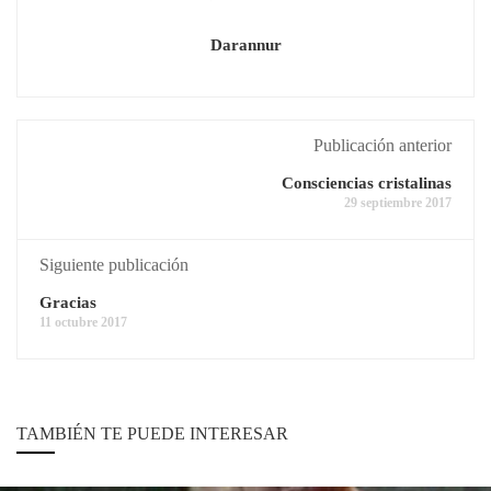
Darannur
Publicación anterior
Consciencias cristalinas
29 septiembre 2017
Siguiente publicación
Gracias
11 octubre 2017
TAMBIÉN TE PUEDE INTERESAR