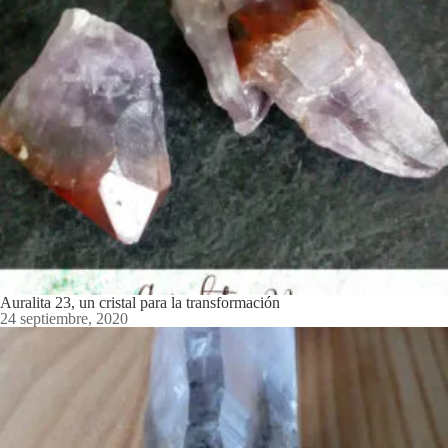
Auralita 23, un cristal para la transformación
24 septiembre, 2020