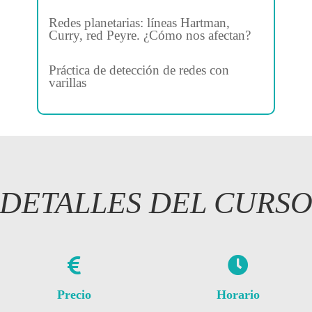
Redes planetarias: líneas Hartman,
Curry, red Peyre. ¿Cómo nos afectan?
Práctica de detección de redes con
varillas
DETALLES DEL CURS
Precio
Horario