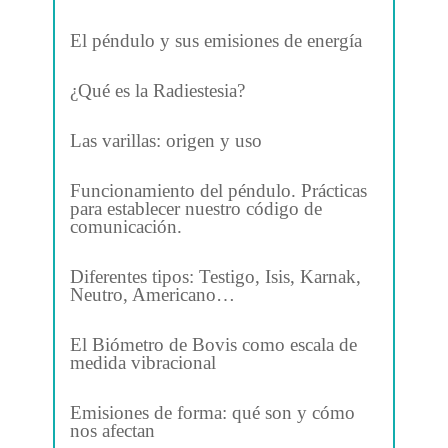
El péndulo y sus emisiones de energía
¿Qué es la Radiestesia?
Las varillas: origen y uso
Funcionamiento del péndulo. Prácticas
para establecer nuestro código de
comunicación.
Diferentes tipos: Testigo, Isis, Karnak,
Neutro, Americano…
El Biómetro de Bovis como escala de
medida vibracional
Emisiones de forma: qué son y cómo
nos afectan