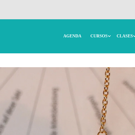
AGENDA
CURSOS
CLASES