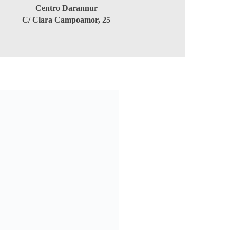
Centro Darannur
C/ Clara Campoamor, 25