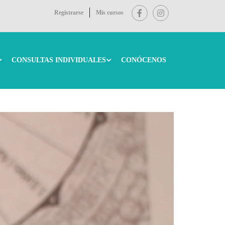
Registrarse
Mis cursos
CONSULTAS INDIVIDUALES
CONÓCENOS