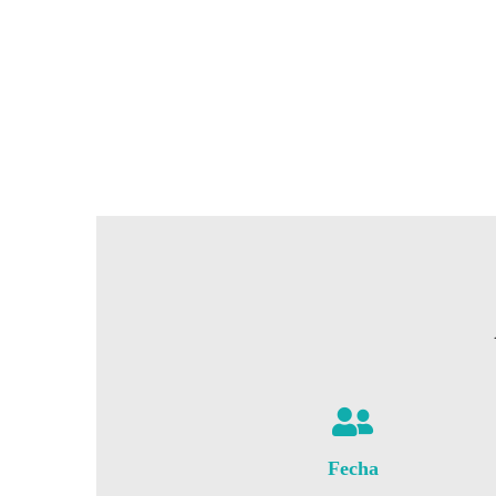
Fecha