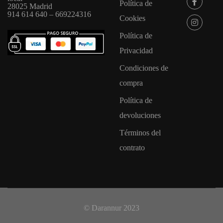
Política de
28025 Madrid
914 614 640 – 669224316
Cookies
Política de
Privacidad
Condiciones de
compra
Política de
devoluciones
Términos del
contrato
© Darannur 2023