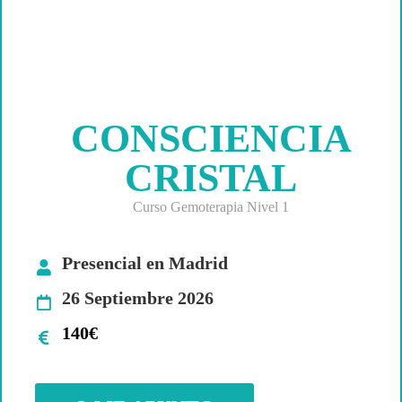
CONSCIENCIA
CRISTAL
Curso Gemoterapia Nivel 1
Presencial en Madrid
26 Septiembre 2026
140€