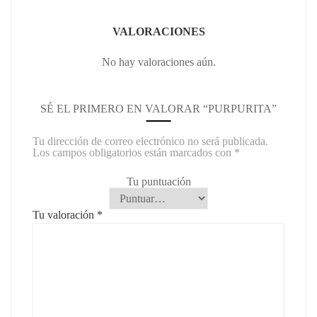
VALORACIONES
No hay valoraciones aún.
SÉ EL PRIMERO EN VALORAR “PURPURITA”
Tu dirección de correo electrónico no será publicada.
Los campos obligatorios están marcados con
*
Tu puntuación
Tu valoración
*