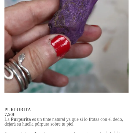
PURPURITA
7,50
€
La
Purpurita
es un tinte natural ya que si lo frotas con el dedo,
dejará su huella púrpura sobre tu piel.