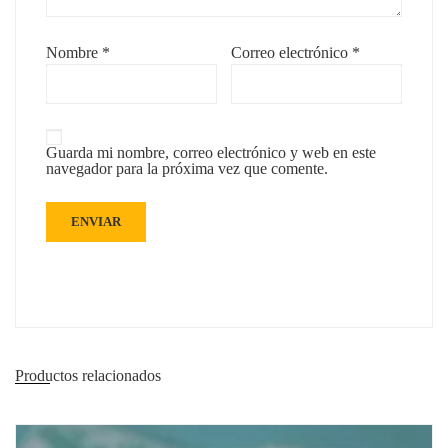
Nombre
*
Correo electrónico
*
Guarda mi nombre, correo electrónico y web en este
navegador para la próxima vez que comente.
Productos relacionados