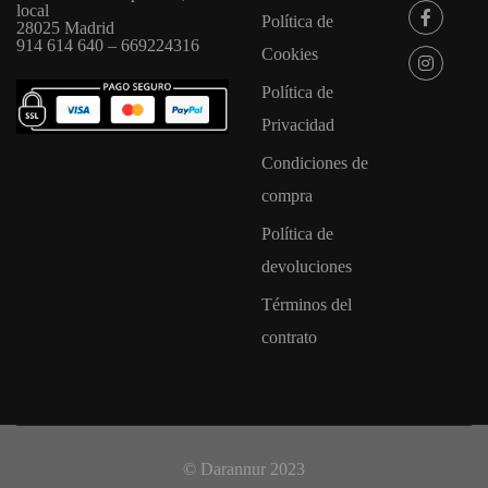
local
Política de
28025 Madrid
914 614 640 – 669224316
Cookies
Política de
Privacidad
Condiciones de
compra
Política de
devoluciones
Términos del
contrato
© Darannur 2023