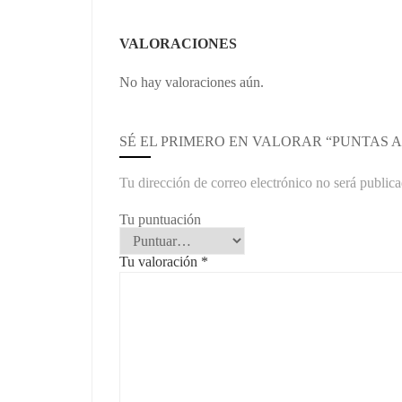
VALORACIONES
No hay valoraciones aún.
SÉ EL PRIMERO EN VALORAR “PUNTAS 
Tu dirección de correo electrónico no será publica
Tu puntuación
Tu valoración
*