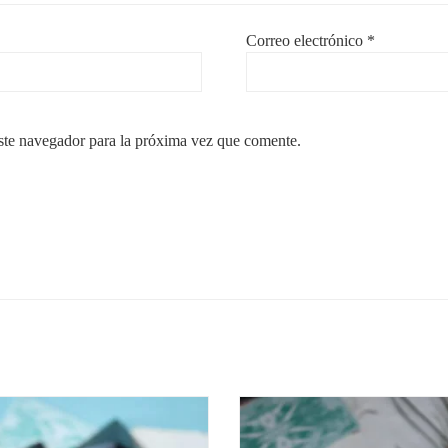
Correo electrónico
*
ste navegador para la próxima vez que comente.