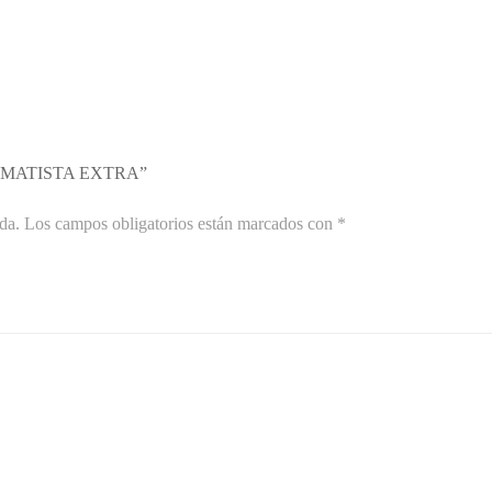
AMATISTA EXTRA”
da.
Los campos obligatorios están marcados con
*