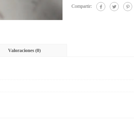
Compartir:
Valoraciones (0)