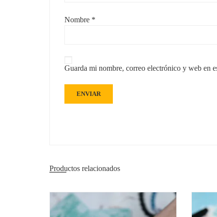
Nombre
*
Guarda mi nombre, correo electrónico y web en e
Productos relacionados