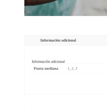
Información adicional
Información adicional
Punta mediana
1, 2, 3