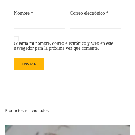
Nombre
*
Correo electrónico
*
Guarda mi nombre, correo electrónico y web en este
navegador para la próxima vez que comente.
Productos relacionados