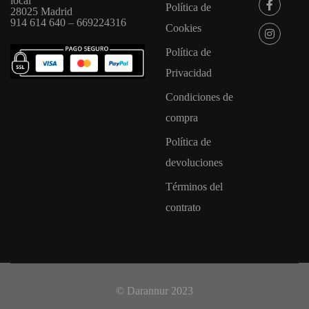
local
Política de
28025 Madrid
914 614 640 – 669224316
Cookies
Política de
Privacidad
Condiciones de
compra
Política de
devoluciones
Términos del
contrato
© Darannur 2023