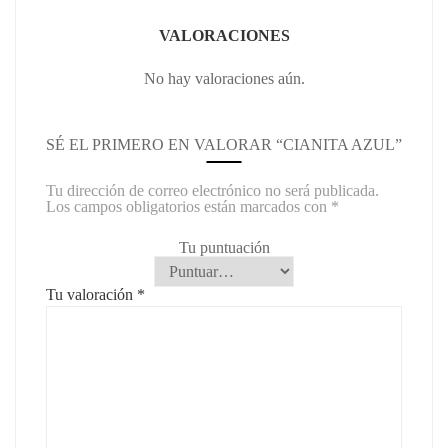
VALORACIONES
No hay valoraciones aún.
SÉ EL PRIMERO EN VALORAR “CIANITA AZUL”
Tu dirección de correo electrónico no será publicada.
Los campos obligatorios están marcados con
*
Tu puntuación
Tu valoración
*