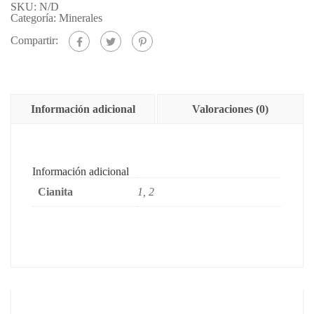
SKU:
N/D
Categoría:
Minerales
Compartir:
Información adicional
Valoraciones (0)
Información adicional
Cianita
1, 2