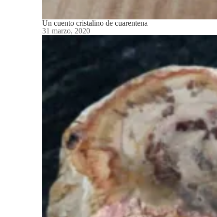
Un cuento cristalino de cuarentena
31 marzo, 2020