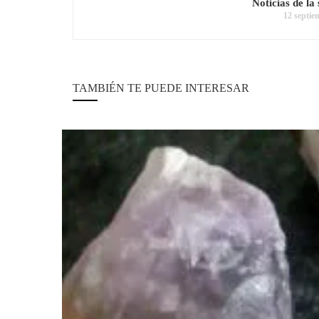
Noticias de l
12 septie
TAMBIÉN TE PUEDE INTERESAR