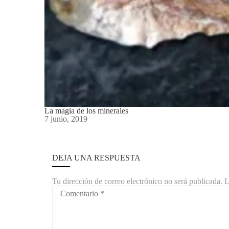
La magia de los minerales
7 junio, 2019
DEJA UNA RESPUESTA
Tu dirección de correo electrónico no será publicada.
L