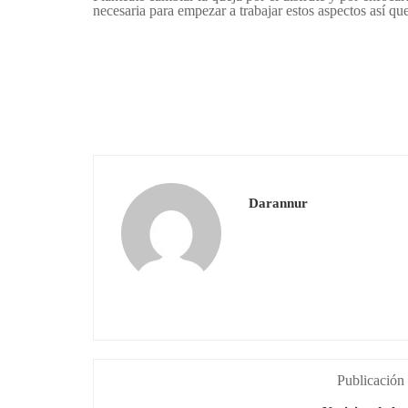
necesaria para empezar a trabajar estos aspectos así qu
Darannur
Publicación 