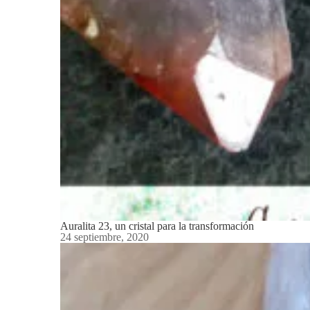
Auralita 23, un cristal para la transformación
24 septiembre, 2020