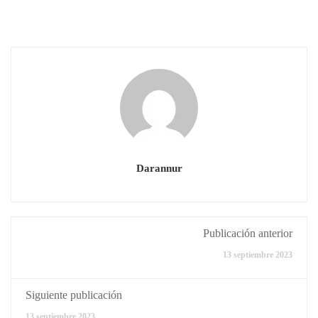
Darannur
Publicación anterior
13 septiembre 2023
Siguiente publicación
13 septiembre 2023