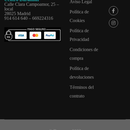
Aviso Legal
Calle Clara Campoamor, 25 –
local
Política de
28025 Madrid
914 614 640 – 669224316
Cookies
Política de
Privacidad
Condiciones de
compra
Política de
devoluciones
Términos del
contrato