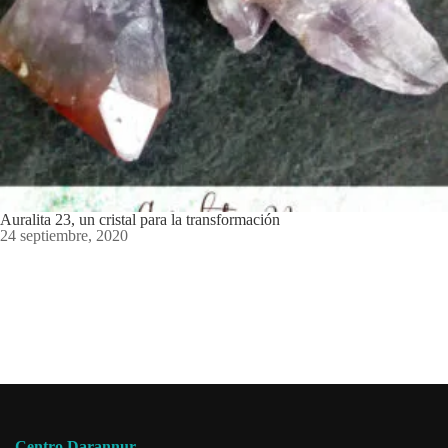
Auralita 23, un cristal para la transformación
24 septiembre, 2020
Centro Darannur