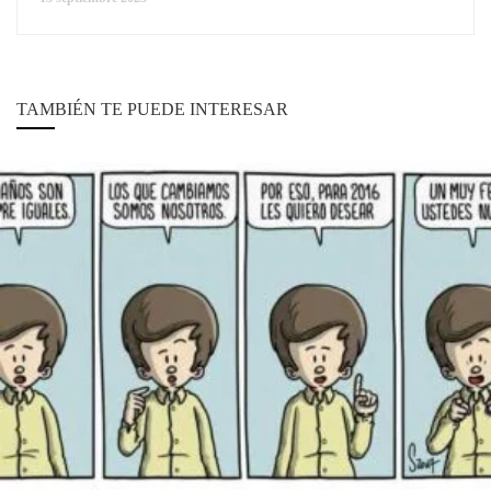
TAMBIÉN TE PUEDE INTERESAR