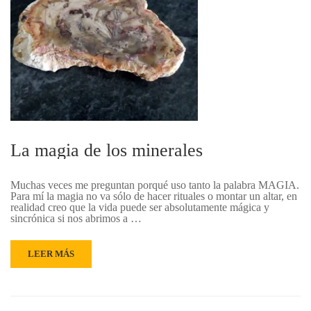
La magia de los minerales
Muchas veces me preguntan porqué uso tanto la palabra MAGIA.
Para mí la magia no va sólo de hacer rituales o montar un altar, en
realidad creo que la vida puede ser absolutamente mágica y
sincrónica si nos abrimos a …
LEER MÁS