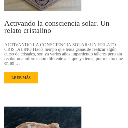
Activando la consciencia solar. Un
relato cristalino
ACTIVANDO LA CONSCIENCIA SOLAR: UN RELATO
CRISTALINO Hacía tiempo que tenía ganas de realizar algún
curso de cristales, son ya varios años impartiendo talleres pero sin
recibir una información diferente a la que ya tenía, por mucho que
en mí …
LEER MÁS