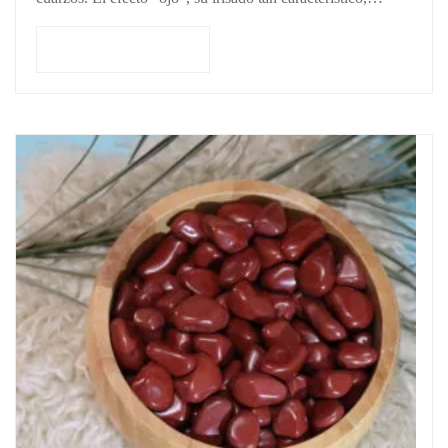
Añadir al carrito