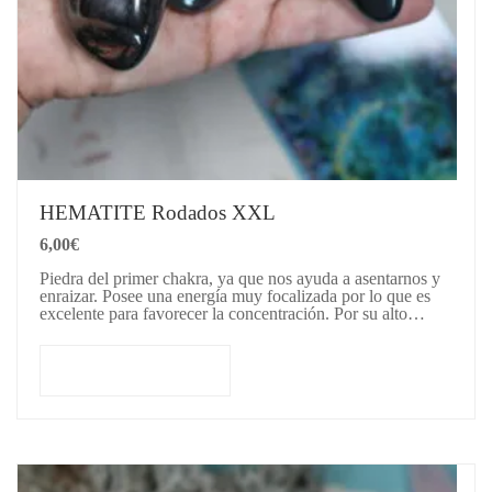
HEMATITE Rodados XXL
6,00
€
Piedra del primer chakra, ya que nos ayuda a asentarnos y
enraizar. Posee una energía muy focalizada por lo que es
excelente para favorecer la concentración. Por su alto…
Añadir al carrito