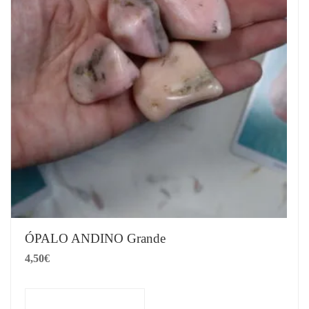
ÓPALO ANDINO Grande
4,50
€
Añadir al carrito