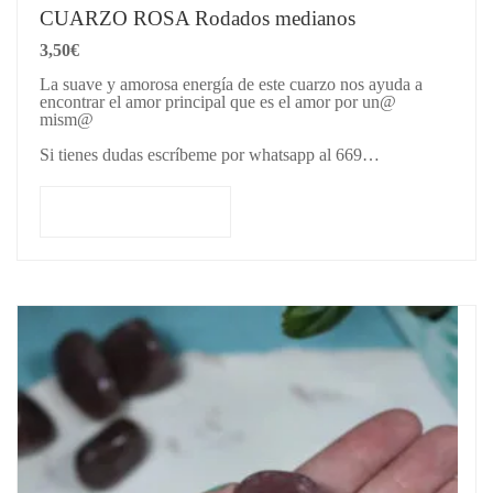
CUARZO ROSA Rodados medianos
3,50
€
La suave y amorosa energía de este cuarzo nos ayuda a
encontrar el amor principal que es el amor por un@
mism@
Si tienes dudas escríbeme por whatsapp al 669…
Añadir al carrito