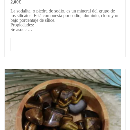
2,00
€
La sodalita, o piedra de sodio, es un mineral del grupo de
los silicatos. Está compuesta por sodio, aluminio, cloro y un
bajo porcentaje de sílice.
Propiedades:
Se asocia…
Añadir al carrito