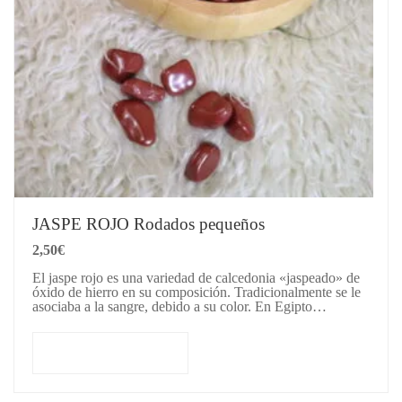
JASPE ROJO Rodados pequeños
2,50
€
El jaspe rojo es una variedad de calcedonia «jaspeado» de
óxido de hierro en su composición. Tradicionalmente se le
asociaba a la sangre, debido a su color. En Egipto…
Añadir al carrito