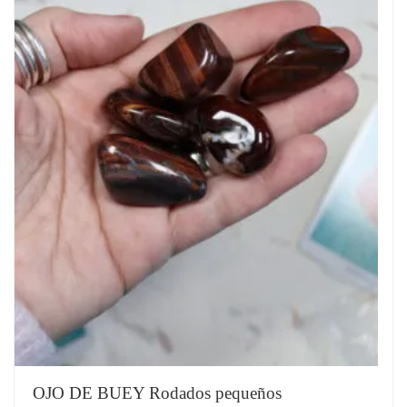
OJO DE BUEY Rodados pequeños