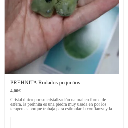
PREHNITA Rodados pequeños
4,00
€
Cristal único por su cristalización natural en forma de
esfera, la prehnita es una piedra muy usada en por los
terapeutas porque trabaja para estimular la confianza y la…
Añadir al carrito