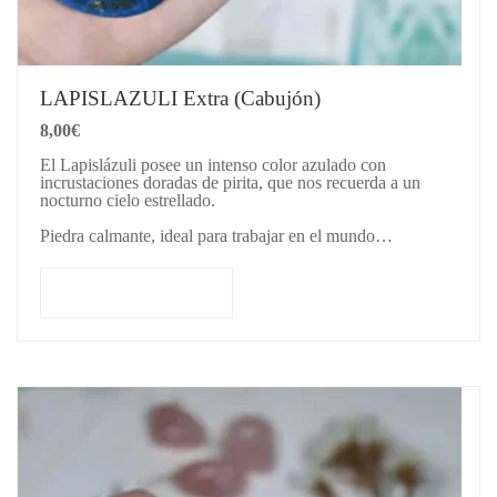
LAPISLAZULI Extra (Cabujón)
8,00
€
El Lapislázuli posee un intenso color azulado con
incrustaciones doradas de pirita, que nos recuerda a un
nocturno cielo estrellado.
Piedra calmante, ideal para trabajar en el mundo…
Añadir al carrito