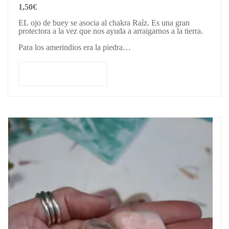
1,50
€
EL ojo de buey se asocia al chakra Raíz. Es una gran
protectora a la vez que nos ayuda a arraigarnos a la tierra.
Para los amerindios era la piedra…
Añadir al carrito