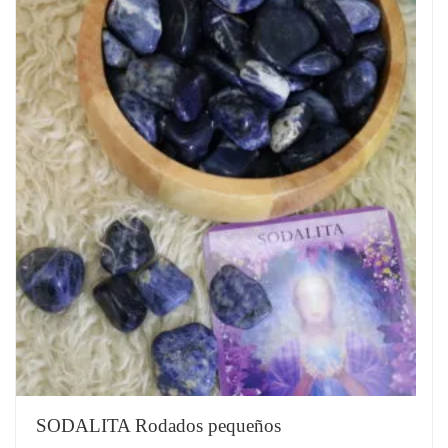
SODALITA Rodados pequeños