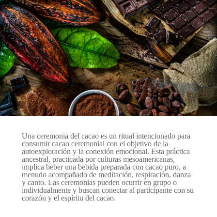
Una ceremonia del cacao es un ritual intencionado para
consumir cacao ceremonial con el objetivo de la
autoexploración y la conexión emocional.
Esta práctica
ancestral, practicada por culturas mesoamericanas,
implica beber una bebida preparada con cacao puro, a
menudo acompañado de meditación, respiración, danza
y canto.
Las ceremonias pueden ocurrir en grupo o
individualmente y buscan conectar al participante con su
corazón y el espíritu del cacao.