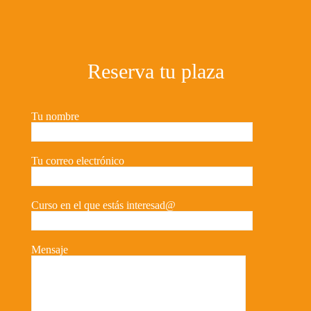
Reserva tu plaza
Tu nombre
Tu correo electrónico
Curso en el que estás interesad@
Mensaje